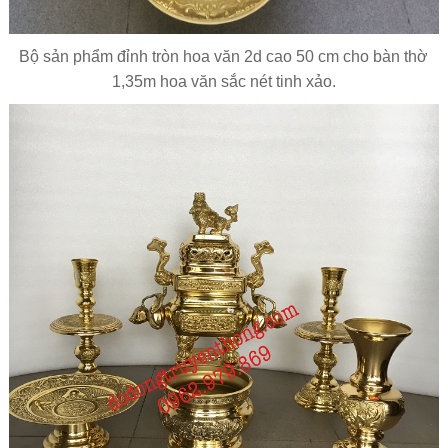
Bộ sản phẩm đỉnh tròn hoa văn 2d cao 50 cm cho bàn thờ
1,35m hoa văn sắc nét tinh xảo.