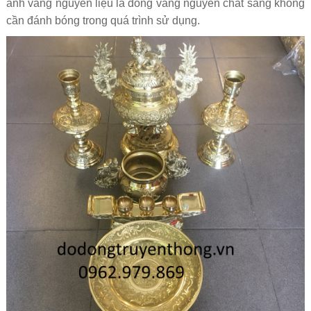
ánh vàng nguyên liệu là đồng vàng nguyên chất sáng không
cần đánh bóng trong quá trình sử dụng.