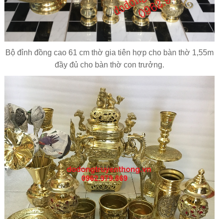
Bộ đỉnh đồng cao 61 cm thờ gia tiên hợp cho bàn thờ 1,55m
đầy đủ cho bàn thờ con trưởng.