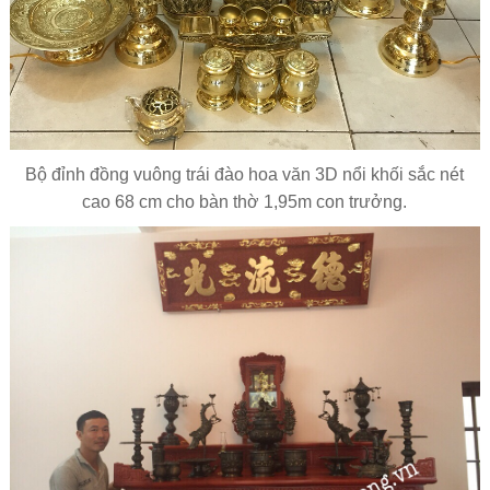
Bộ đỉnh đồng vuông trái đào hoa văn 3D nổi khối sắc nét
cao 68 cm cho bàn thờ 1,95m con trưởng.