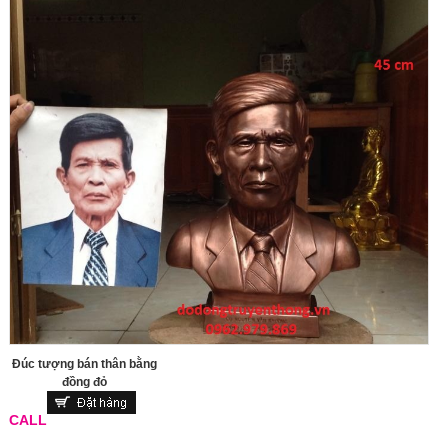
Đúc tượng bán thân bằng
đồng đỏ
CALL