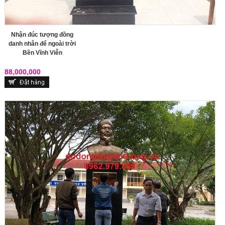
Nhận đúc tượng đồng
danh nhân để ngoài trời
Bền Vĩnh Viễn
88,000,000