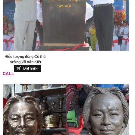
Đúc tượng đồng Cố thủ
tướng Võ Văn Kiệt
CALL