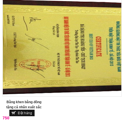
Bằng khen bằng đồng
tặng cá nhân xuất sắc
750