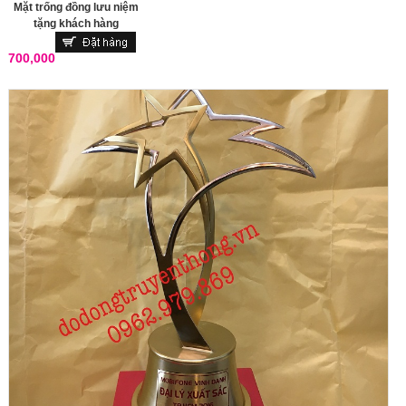
Mặt trống đồng lưu niệm
tặng khách hàng
700,000