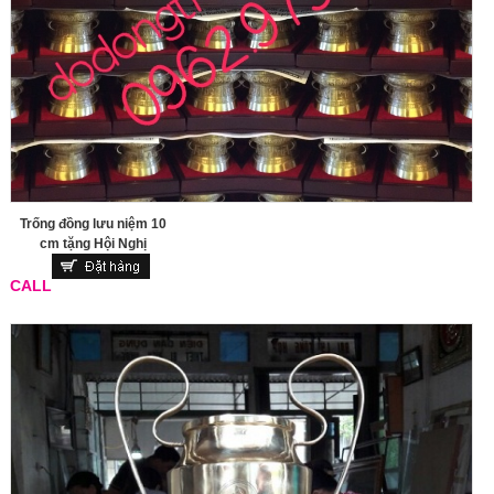
Trống đồng lưu niệm 10
cm tặng Hội Nghị
CALL