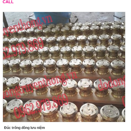
CALL
Đúc trống đồng lưu niệm