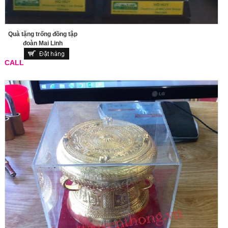
Quà tặng trống đồng tập
đoàn Mai Linh
CALL