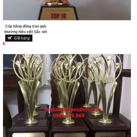
Cúp bằng đồng trao giải
thương hiệu việt Sắc nét
6