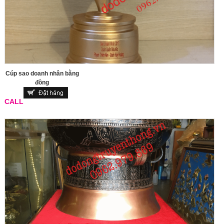
Cúp sao doanh nhân bằng
đồng
CALL