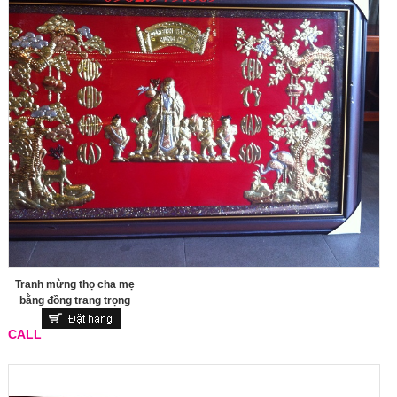
Tranh mừng thọ cha mẹ
bằng đồng trang trọng
CALL