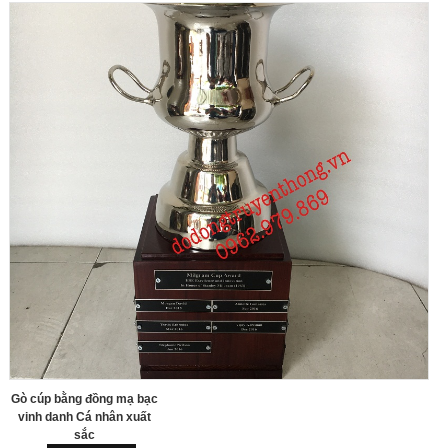
Gò cúp bằng đồng mạ bạc
vinh danh Cá nhân xuất
sắc