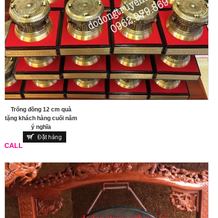
Trống đồng 12 cm quà
tặng khách hàng cuối năm
ý nghĩa
CALL