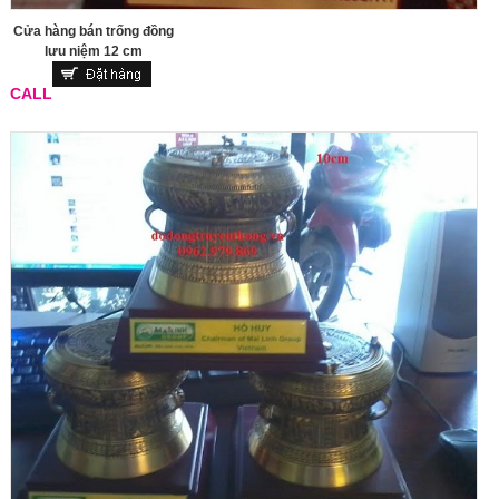
Cửa hàng bán trống đồng
lưu niệm 12 cm
CALL