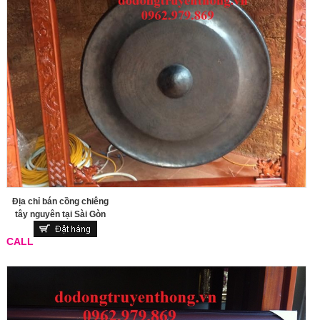
Địa chỉ bán cồng chiêng
tây nguyên tại Sài Gòn
CALL