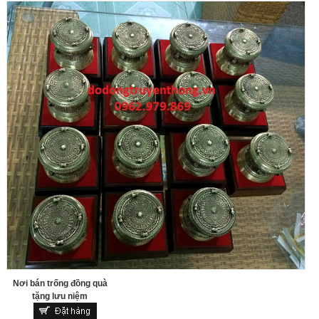
Nơi bán trống đồng quà
tặng lưu niệm