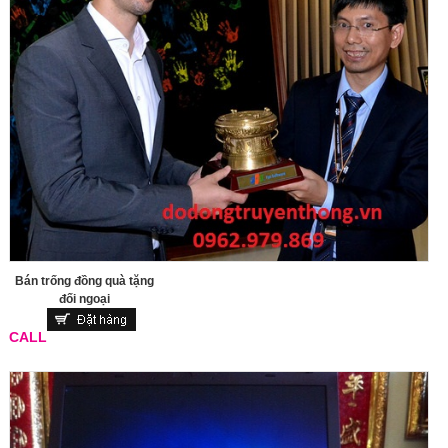
Bán trống đồng quà tặng
đối ngoại
CALL