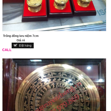
Trống đồng lưu niệm 7cm
Giá rẻ
CALL