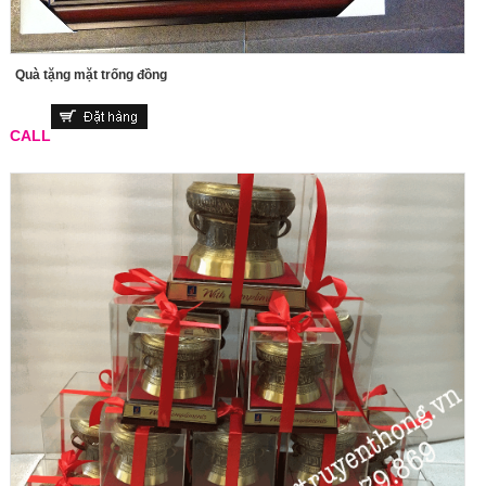
Quà tặng mặt trống đồng
CALL