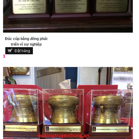
Đúc cúp bằng đồng phát
triển vì sự nghiệp
3