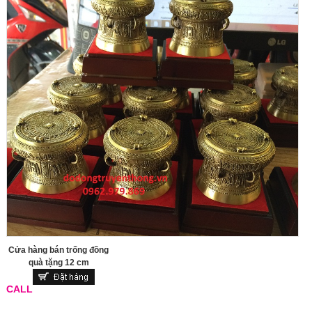
Cửa hàng bán trống đồng
quà tặng 12 cm
CALL