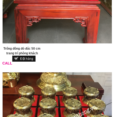
Trống đồng đỏ đúc 50 cm
trang trí phòng khách
CALL