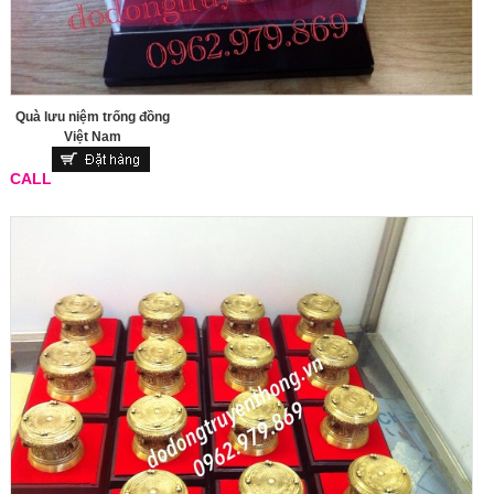
Quà lưu niệm trống đồng
Việt Nam
CALL