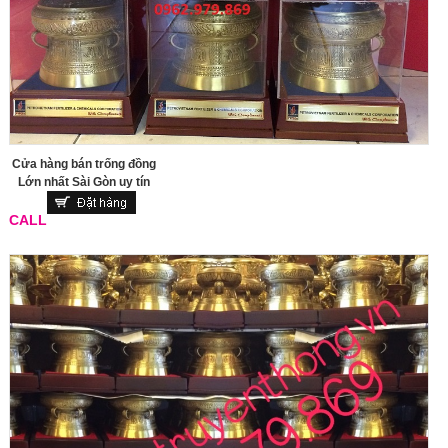
Cửa hàng bán trống đồng
Lớn nhất Sài Gòn uy tín
CALL