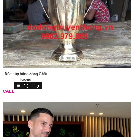
Đúc cúp bằng đồng Chất
lượng
CALL