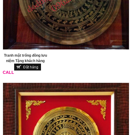
Tranh mặt trống đồng lưu
niệm Tặng khách hàng
CALL