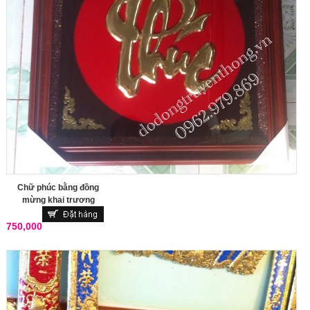
Chữ phúc bằng đồng
mừng khai trương
750,000