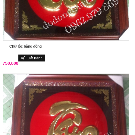
Chữ lộc bằng đồng
750,000