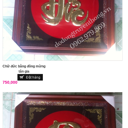
Chữ đức bằng đồng mừng
tân gia
750,000