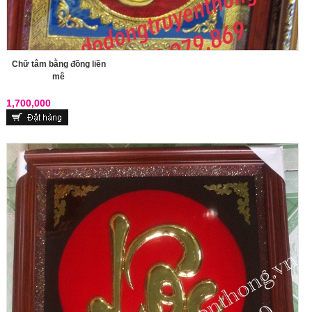
Chữ tâm bằng đồng liền
mê
1,700,000