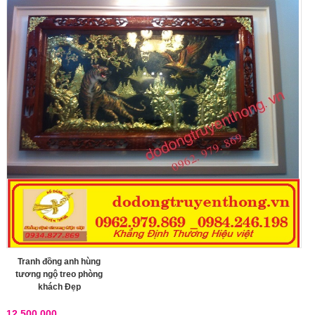
Tranh đồng anh hùng
tương ngộ treo phòng
khách Đẹp
12,500,000