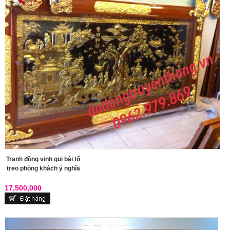
Tranh đồng vinh qui bái tổ
treo phòng khách ý nghĩa
17,500,000