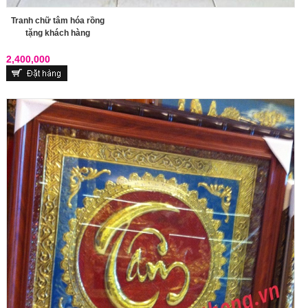
Tranh chữ tâm hóa rồng
tặng khách hàng
2,400,000