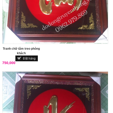
Tranh chữ tâm treo phòng
khách
750,000