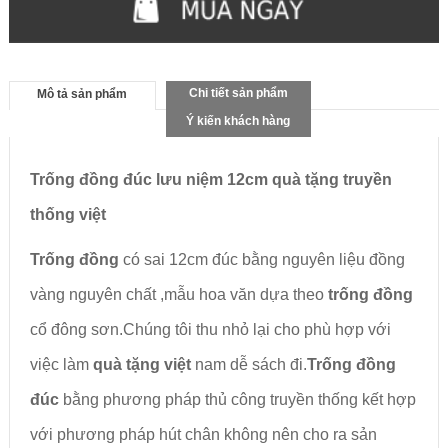
Chi tiết sản phẩm
Mô tả sản phẩm
Ý kiến khách hàng
Trống đồng đúc lưu niệm 12cm quà tặng truyền
thống việt
Trống đồng
có sai 12cm đúc bằng nguyên liệu đồng
vàng nguyên chất ,mẫu hoa văn dựa theo
trống đồng
cổ đông sơn.Chúng tôi thu nhỏ lại cho phù hợp với
việc làm
quà tặng
việt
nam dễ sách đi.
Trống đồng
đúc
bằng phương pháp thủ công truyền thống kết hợp
với phương pháp hút chân không nên cho ra sản