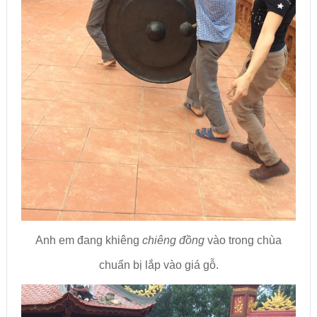
Anh em đang khiêng
chiêng đồng
vào trong chùa
chuẩn bị lắp vào giá gỗ.