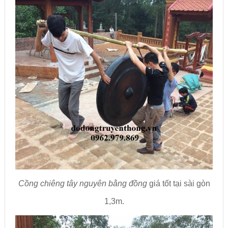
Cồng chiêng tây nguyên bằng đồng
giá tốt tại sài gòn
1,3m.