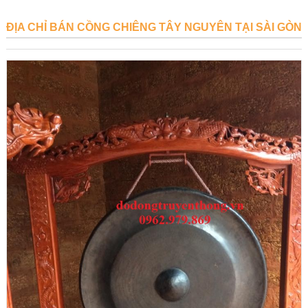
ĐỊA CHỈ BÁN CỒNG CHIÊNG TÂY NGUYÊN TẠI SÀI GÒN