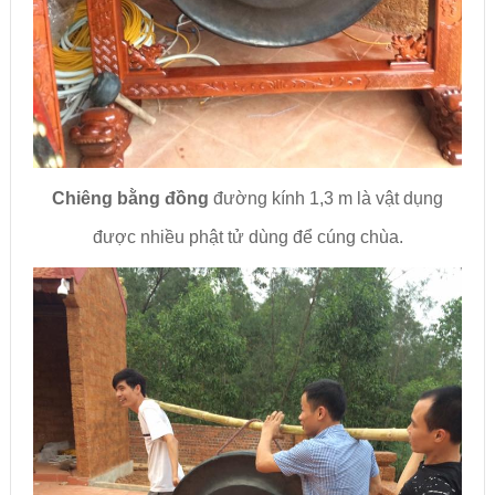
Chiêng bằng đồng
đường kính 1,3 m là vật dụng
được nhiều phật tử dùng để cúng chùa.