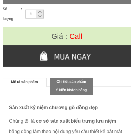
Số
:
lượng
Giá :
Call
Chi tiết sản phẩm
Mô tả sản phẩm
Ý kiến khách hàng
Sản xuất kỷ niệm chương gỗ đồng đẹp
Chúng tôi là
cơ sở sản xuất biểu trưng lưu niệm
bằng đồng làm theo nội dung yêu cầu thiết kế bắt mắt