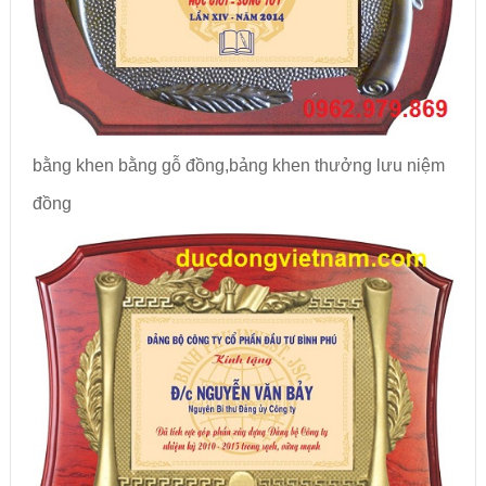
bằng khen bằng gỗ đồng,bảng khen thưởng lưu niệm
đồng