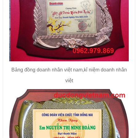
Bảng đồng doanh nhân việt nam,kỉ niệm doanh nhân
việt