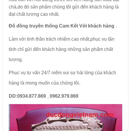
chà,do đó sản phẩm chúng tôi gửi đến khách hàng là
đạt chất lượng cao nhất.
Đố đồng truyền thống Cam Kết Với khách hàng
.
Làm với tinh thần trách nhiệm cao nhất,phục vụ tận
tình chỉ gửi đến khách hàng những sản phẩm chất
lượng.
Phục vụ tư vấn 24/7 niểm vui sự hài lòng của khách
hàng là mong muốn của chúng tôi.
DD:0934.877.869 _0962.979.869