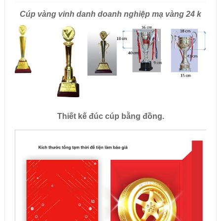
Cúp vàng vinh danh doanh nghiệp mạ vàng 24 k
Thiết kế đúc cúp bằng đồng.