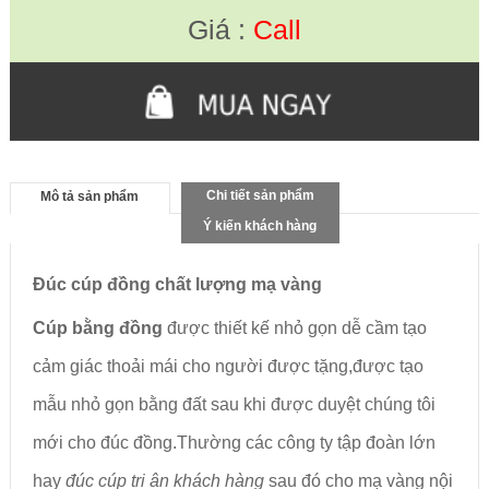
Giá :
Call
Chi tiết sản phẩm
Mô tả sản phẩm
Ý kiến khách hàng
Đúc cúp đồng chất lượng mạ vàng
Cúp bằng đồng
được thiết kế nhỏ gọn dễ cầm tạo
cảm giác thoải mái cho người được tặng,được tạo
mẫu nhỏ gọn bằng đất sau khi được duyệt chúng tôi
mới cho đúc đồng.Thường các công ty tập đoàn lớn
hay
đúc cúp tri ân khách hàng
sau đó cho mạ vàng nội