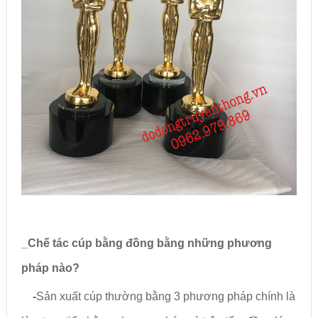
_
Chế tác cúp bằng đồng bằng những phương
pháp nào?
-
Sản xuất cúp thường bằng 3 phương pháp chính là