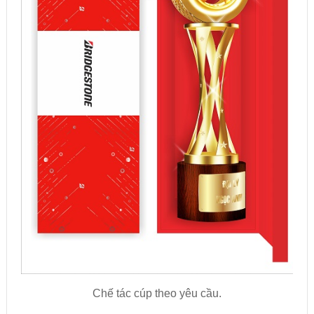
Chế tác cúp theo yêu cầu.