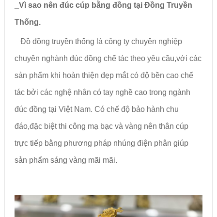
_Vì sao nên đúc cúp bằng đồng tại Đồng Truyền
Thống.
Đồ đồng truyền thống là công ty chuyên nghiệp
chuyên nghành đúc đồng chế tác theo yêu cầu,với các
sản phẩm khi hoàn thiện đẹp mắt có độ bền cao chế
tác bởi các nghệ nhân có tay nghề cao trong ngành
đúc đồng tại Việt Nam. Có chế độ bảo hành chu
đáo,đặc biệt thi công mạ bạc và vàng nên thân cúp
trực tiếp bằng phương pháp nhúng điện phân giúp
sản phẩm sáng vàng mãi mãi.