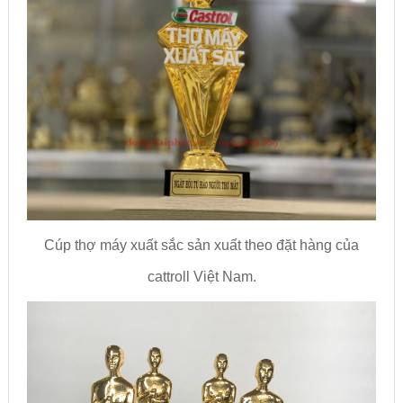
Cúp thợ máy xuất sắc sản xuất theo đặt hàng của
cattroll Việt Nam.