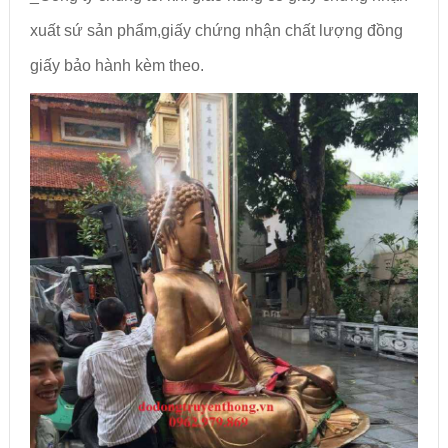
xuất sứ sản phẩm,giấy chứng nhận chất lượng đồng
giấy bảo hành kèm theo.