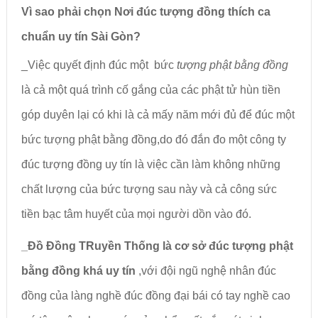
Vì sao phải chọn
Nơi đúc tượng đồng thích ca
chuẩn uy tín Sài Gòn?
_Việc quyết định đúc một bức
tượng phật bằng đồng
là cả một quá trình cố gắng của các phật tử hùn tiền
góp duyên lại có khi là cả mấy năm mới đủ để đúc một
bức tượng phật bằng đồng,do đó đắn đo một công ty
đúc tượng đồng uy tín là việc cần làm không những
chất lượng của bức tượng sau này và cả công sức
tiền bạc tâm huyết của mọi người dồn vào đó.
_Đồ Đồng TRuyền Thống là cơ sở đúc tượng phật
bằng đồng khá uy tín
,với đội ngũ nghệ nhân đúc
đồng của làng nghề đúc đồng đại bái có tay nghề cao