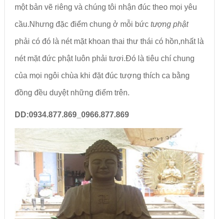
một bản vẽ riêng và chúng tôi nhận đúc theo mọi yêu
cầu.Nhưng đặc điểm chung ở mỗi bức
tượng phật
phải có đó là nét mặt khoan thai thư thái có hồn,nhất là
nét mặt đức phật luôn phải tươi.Đó là tiêu chí chung
của mọi ngôi chùa khi đặt đúc tượng thích ca bằng
đồng đều duyệt những điểm trên.
DD:0934.877.869_0966.877.869