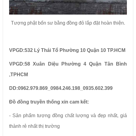
Tượng phật bổn sư bằng đồng đỏ lắp đặt hoàn thiện.
VPGD:532 Lý Thái Tổ Phường 10 Quận 10 TP.HCM
VPGD:58 Xuân Diệu Phường 4 Quận Tân Bình
,TPHCM
DD:0962.979.869_0984.246.198_0935.602.399
Đồ đồng truyền thống xin cam kết:
- Sản phẩm tượng đồng chất lượng và đẹp nhất, giá
thành rẻ nhất thị trường