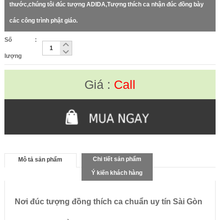
thước,chúng tôi đúc tượng ADIDA,Tượng thích ca nhận đúc đồng bày
các công trình phật giáo.
Số
:
lượng
Giá :
Call
Chi tiết sản phẩm
Mô tả sản phẩm
Ý kiến khách hàng
Nơi đúc tượng đồng thích ca chuẩn uy tín Sài Gòn