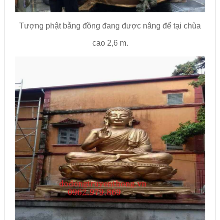
Tượng phật bằng đồng đang được nâng để tại chùa
cao 2,6 m.