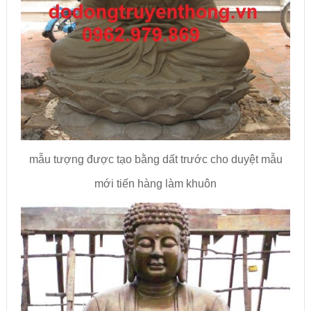
mẫu tượng được tạo bằng dất trước cho duyệt mẫu
mới tiến hàng làm khuôn