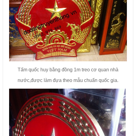
Tấm quốc huy bằng đồng 1m treo cơ quan nhà
nước,được làm đựa theo mẫu chuẩn quốc gia.